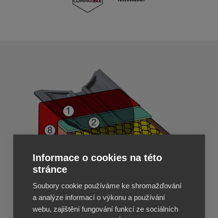
Informace o cookies na této
stránce
Soubory cookie používáme ke shromažďování
a analýze informací o výkonu a používání
webu, zajištění fungování funkcí ze sociálních