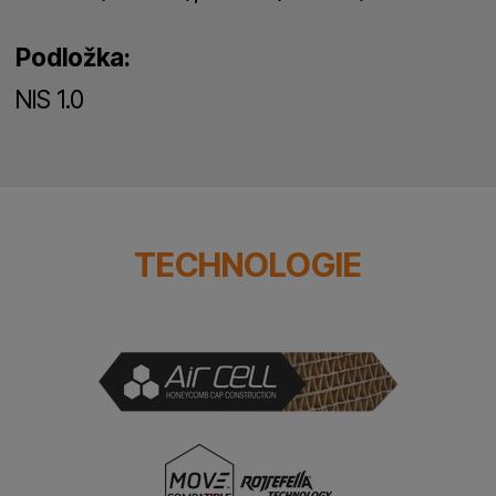
Podložka:
NIS 1.0
TECHNOLOGIE