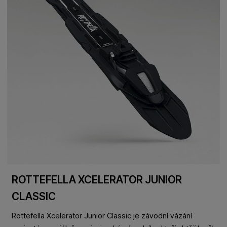
ROTTEFELLA XCELERATOR JUNIOR
CLASSIC
Rottefella Xcelerator Junior Classic je závodní vázání