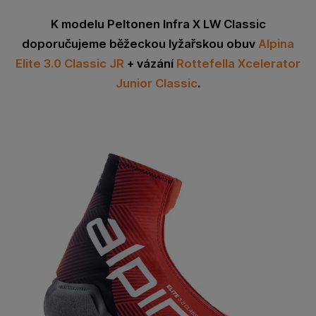
K modelu Peltonen Infra X LW Classic
doporučujeme běžeckou lyžařskou obuv
Alpina
Elite 3.0 Classic JR
+ vázání
Rottefella Xcelerator
Junior Classic
.