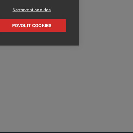
Nastavení cookies
POVOLIT COOKIES