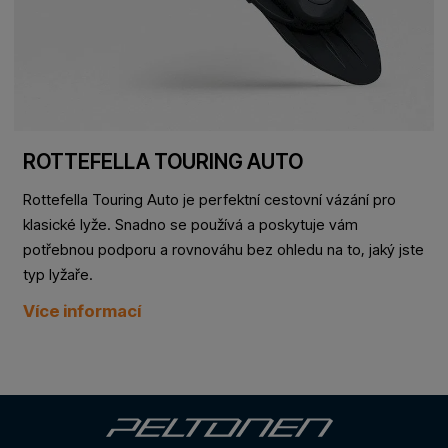
ROTTEFELLA TOURING AUTO
Rottefella Touring Auto je perfektní cestovní vázání pro
klasické lyže. Snadno se používá a poskytuje vám
potřebnou podporu a rovnováhu bez ohledu na to, jaký jste
typ lyžaře.
Více informací